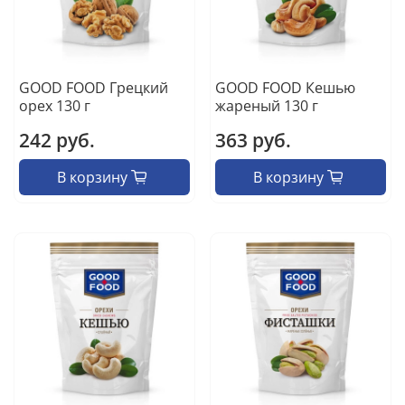
GOOD FOOD Грецкий
GOOD FOOD Кешью
орех 130 г
жареный 130 г
242 руб.
363 руб.
В корзину
В корзину