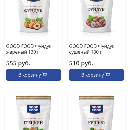
GOOD FOOD Фундук
GOOD FOOD Фундук
жареный 130 г
сушеный 130 г
555 руб.
510 руб.
В корзину
В корзину