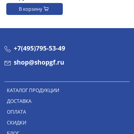
В корзину
+7(495)795-53-49
shop@shopgf.ru
КАТАЛОГ ПРОДУКЦИИ
ДОСТАВКА
ОПЛАТА
СКИДКИ
БЛОГ