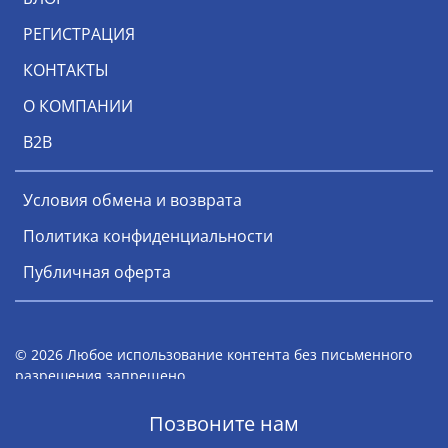
РЕГИСТРАЦИЯ
КОНТАКТЫ
О КОМПАНИИ
В2В
Условия обмена и возврата
Политика конфиденциальности
Публичная оферта
© 2026 Любое использование контента без письменного
разрешения запрещено
Мы работаем с 1996 года
Позвоните нам