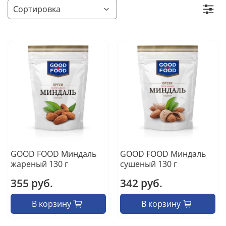
GOOD FOOD Миндаль
GOOD FOOD Миндаль
жареный 130 г
сушеный 130 г
355 руб.
342 руб.
В корзину
В корзину