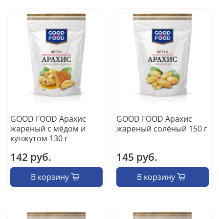
GOOD FOOD Арахис
GOOD FOOD Арахис
жареный с мёдом и
жареный солёный 150 г
кунжутом 130 г
142 руб.
145 руб.
В корзину
В корзину