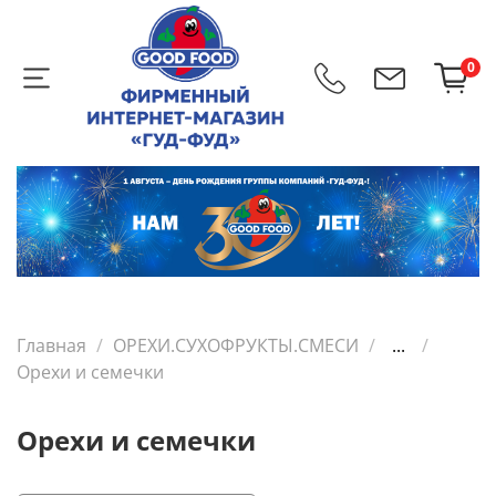
0
Главная
ОРЕХИ.СУХОФРУКТЫ.СМЕСИ
...
Орехи и семечки
Орехи и семечки