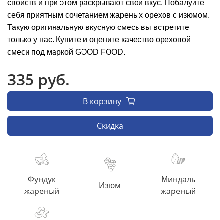
свойств и при этом раскрывают свой вкус. Побалуйте
себя приятным сочетанием жареных орехов с изюмом.
Такую оригинальную вкусную смесь вы встретите
только у нас. Купите и оцените качество ореховой
смеси под маркой GOOD FOOD.
335 руб.
В корзину
Скидка
Фундук
Миндаль
Изюм
жареный
жареный