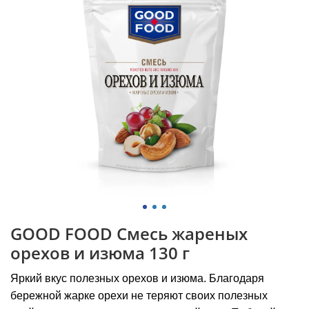
GOOD FOOD Смесь жареных
орехов и изюма 130 г
Яркий вкус полезных орехов и изюма. Благодаря
бережной жарке орехи не теряют своих полезных