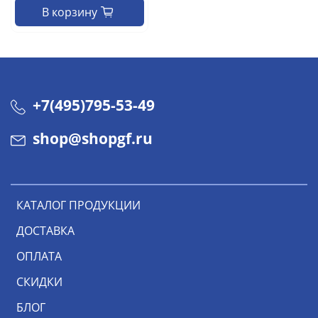
В корзину
+7(495)795-53-49
shop@shopgf.ru
КАТАЛОГ ПРОДУКЦИИ
ДОСТАВКА
ОПЛАТА
СКИДКИ
БЛОГ