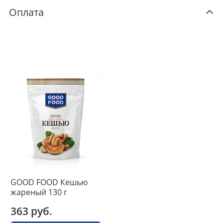
Оплата
GOOD FOOD Кешью
жареный 130 г
363 руб.