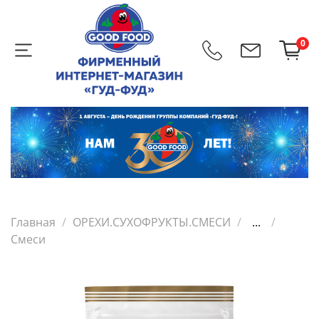
0
Главная
ОРЕХИ.СУХОФРУКТЫ.СМЕСИ
...
Смеси