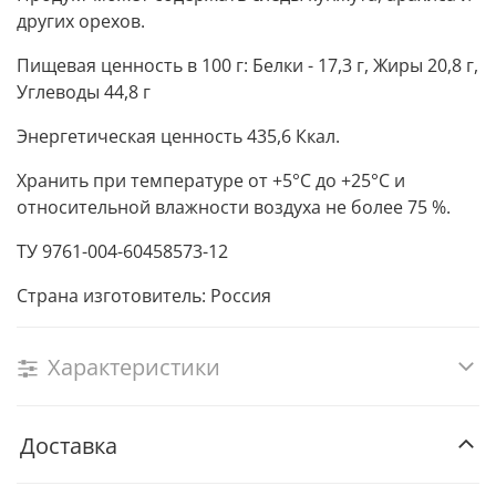
других орехов.
Пищевая ценность в 100 г: Белки - 17,3 г, Жиры 20,8 г,
Углеводы 44,8 г
Энергетическая ценность 435,6 Ккал.
Хранить при температуре от +5°С до +25°С и
относительной влажности воздуха не более 75 %.
ТУ 9761-004-60458573-12
Страна изготовитель: Россия
Характеристики
Доставка