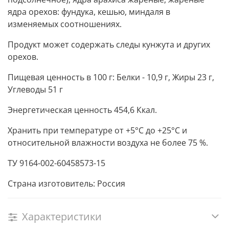
ядра орехов: фундука, кешью, миндаля в
изменяемых соотношениях.
Продукт может содержать следы кунжута и других
орехов.
Пищевая ценность в 100 г: Белки - 10,9 г, Жиры 23 г,
Углеводы 51 г
Энергетическая ценность 454,6 Ккал.
Хранить при температуре от +5°С до +25°С и
относительной влажности воздуха не более 75 %.
ТУ 9164-002-60458573-15
Страна изготовитель: Россия
Характеристики