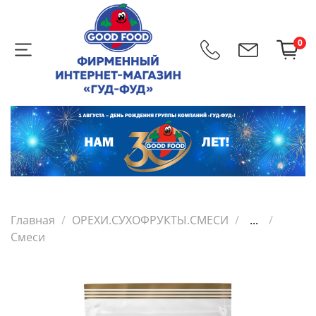
0
Главная
ОРЕХИ.СУХОФРУКТЫ.СМЕСИ
...
Смеси