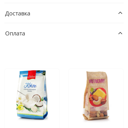
Доставка
Оплата