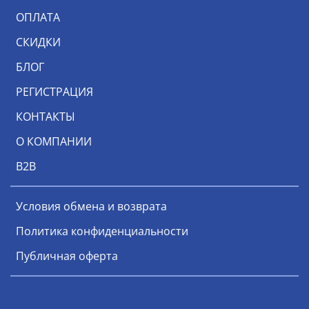
ОПЛАТА
СКИДКИ
БЛОГ
РЕГИСТРАЦИЯ
КОНТАКТЫ
О КОМПАНИИ
В2В
Условия обмена и возврата
Политика конфиденциальности
Публичная оферта