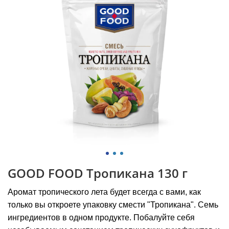
GOOD FOOD Тропикана 130 г
Аромат тропического лета будет всегда с вами, как
только вы откроете упаковку смести "Тропикана". Семь
ингредиентов в одном продукте. Побалуйте себя