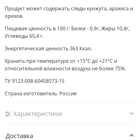
Продукт может содержать следы кунжута, арахиса и
орехов.
Пищевая ценность в 100 г: Белки - 0,9г, Жиры 10,4г,
Углеводы 65,4 г.
Энергетическая ценность 363 Ккал.
Хранить при температуре от +15°С до +21°С и
относительной влажности воздуха не более 75%.
ТУ 9123-008-60458573-15
Страна изготовитель: Россия
Характеристики
Доставка