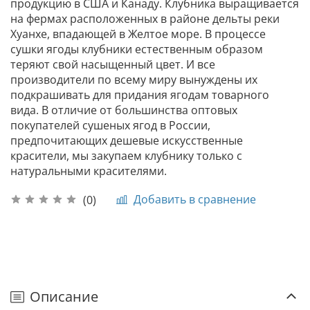
продукцию в США и Канаду. Клубника выращивается
на фермах расположенных в районе дельты реки
Хуанхе, впадающей в Желтое море. В процессе
сушки ягоды клубники естественным образом
теряют свой насыщенный цвет. И все
производители по всему миру вынуждены их
подкрашивать для придания ягодам товарного
вида. В отличие от большинства оптовых
покупателей сушеных ягод в России,
предпочитающих дешевые искусственные
красители, мы закупаем клубнику только с
натуральными красителями.
Добавить в сравнение
(0)
Описание