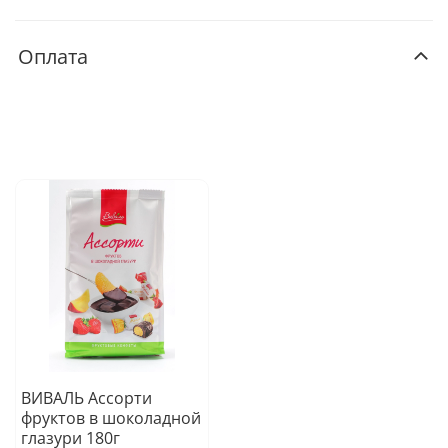
Оплата
ВИВАЛЬ Ассорти
фруктов в шоколадной
глазури 180г