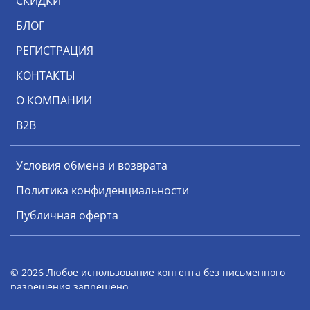
СКИДКИ
БЛОГ
РЕГИСТРАЦИЯ
КОНТАКТЫ
О КОМПАНИИ
В2В
Условия обмена и возврата
Политика конфиденциальности
Публичная оферта
© 2026 Любое использование контента без письменного
разрешения запрещено