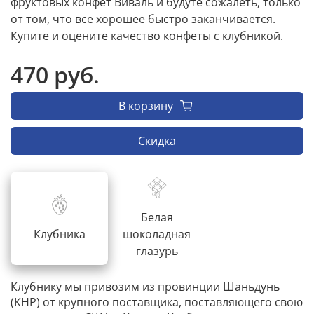
фруктовых конфет Виваль и будуте сожалеть, только
от том, что все хорошее быстро заканчивается.
Купите и оцените качество конфеты с клубникой.
470 руб.
В корзину
Скидка
Белая
Клубника
шоколадная
глазурь
Клубнику мы привозим из провинции Шаньдунь
(КНР) от крупного поставщика, поставляющего свою