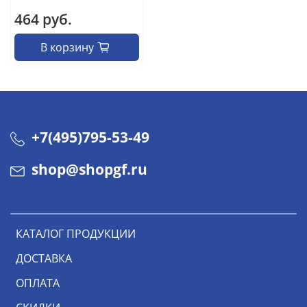
464 руб.
В корзину
+7(495)795-53-49
shop@shopgf.ru
КАТАЛОГ ПРОДУКЦИИ
ДОСТАВКА
ОПЛАТА