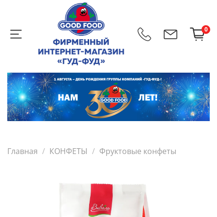
0
Главная
КОНФЕТЫ
Фруктовые конфеты