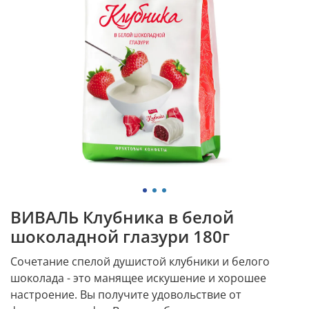
ВИВАЛЬ Клубника в белой
шоколадной глазури 180г
Сочетание спелой душистой клубники и белого
шоколада - это манящее искушение и хорошее
настроение. Вы получите удовольствие от