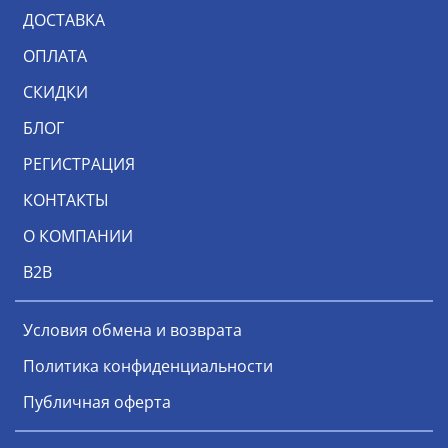
ДОСТАВКА
ОПЛАТА
СКИДКИ
БЛОГ
РЕГИСТРАЦИЯ
КОНТАКТЫ
О КОМПАНИИ
В2В
Условия обмена и возврата
Политика конфиденциальности
Публичная оферта