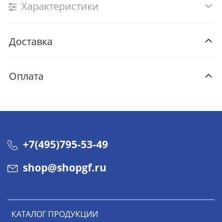
Характеристики
Доставка
Оплата
+7(495)795-53-49
shop@shopgf.ru
КАТАЛОГ ПРОДУКЦИИ