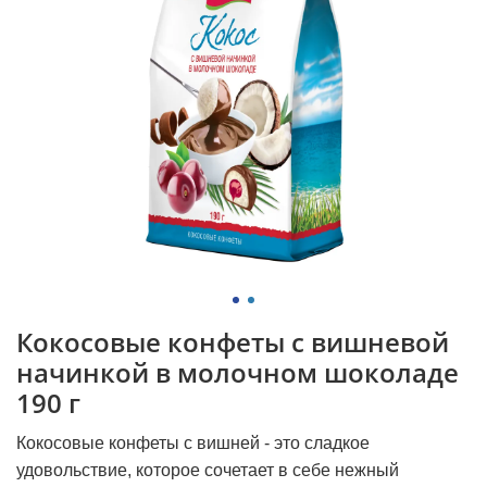
Кокосовые конфеты с вишневой
начинкой в молочном шоколаде
190 г
Кокосовые конфеты с вишней - это сладкое
удовольствие, которое сочетает в себе нежный