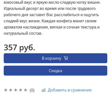
кокосовый вкус и яркую кисло-сладкую нотку вишни.
Идеальный десерт во время или после трудового
рабочего дня заставит Вас расслабиться и ощутить
сладкий вкус жизни. Каждая конфета манит своим
ароматом наслаждения, мягкая и сочная текстура и
натуральный состав.
357 руб.
В корзину
Скидка
Добавить в сравнение
(0)