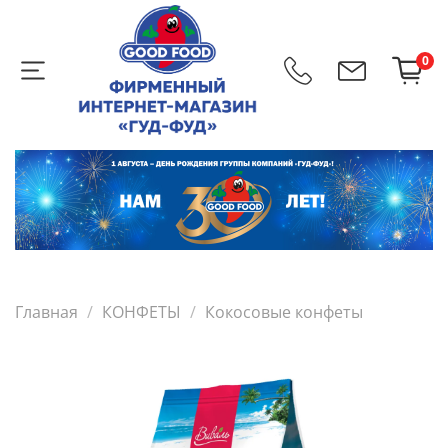
0
Главная
КОНФЕТЫ
Кокосовые конфеты