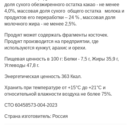
доля сухого обезжиренного остатка какао - не менее
4,0%, массовая доля сухого
общего остатка
молока и
продуктов его переработки – 24 % , массовая доля
молочного жира - не менее 2,5%.
Продукт может содержать фрагменты косточек.
Продукт производится на предприятии, где
используются кунжут, арахис и орехи.
Пищевая ценность в 100 г: Белки - 7,5 г, Жиры 35,9 г,
Углеводы 47,8 г.
Энергетическая ценность 363 Ккал.
Хранить при температуре от +15°С до +21°С и
относительной влажности воздуха не более 75%.
СТО 60458573-004-2023
Страна изготовитель: Россия