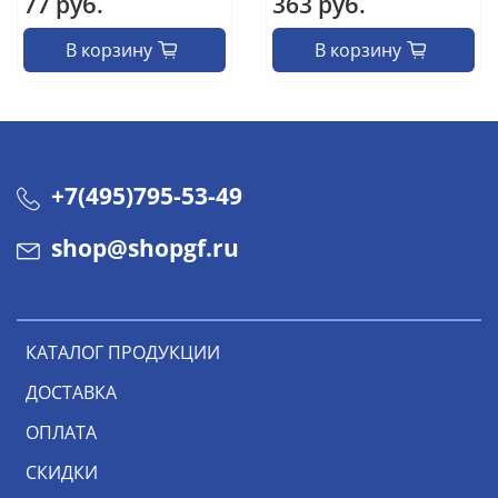
77 руб.
363 руб.
В корзину
В корзину
+7(495)795-53-49
shop@shopgf.ru
КАТАЛОГ ПРОДУКЦИИ
ДОСТАВКА
ОПЛАТА
СКИДКИ