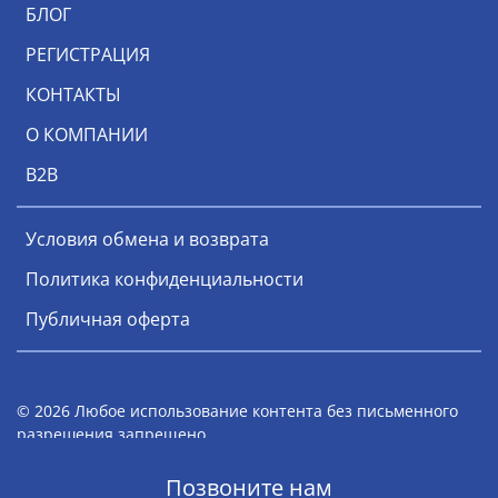
БЛОГ
РЕГИСТРАЦИЯ
КОНТАКТЫ
О КОМПАНИИ
В2В
Условия обмена и возврата
Политика конфиденциальности
Публичная оферта
© 2026 Любое использование контента без письменного
разрешения запрещено
Мы работаем с 1996 года
Позвоните нам