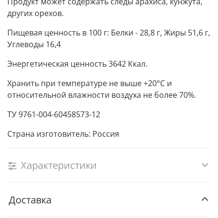
Продукт может содержать следы арахиса, кунжута,
других орехов.
Пищевая ценность в 100 г: Белки - 28,8 г, Жиры 51,6 г,
Углеводы 16,4
Энергетическая ценность 3642 Ккал.
Хранить при температуре не выше +20°С и
относительной влажности воздуха не более 70%.
ТУ 9761-004-60458573-12
Страна изготовитель: Россия
Характеристики
Доставка