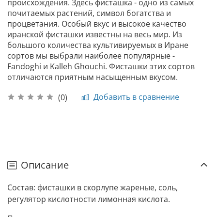
происхождения. Здесь фисташка - одно из самых
почитаемых растений, символ богатства и
процветания. Особый вкус и высокое качество
иранской фисташки известны на весь мир. Из
большого количества культивируемых в Иране
сортов мы выбрали наиболее популярные -
Fandoghi и Kalleh Ghouchi. Фисташки этих сортов
отличаются приятным насыщенным вкусом.
Добавить в сравнение
(0)
Описание
Состав: фисташки в скорлупе жареные, соль,
регулятор кислотности лимонная кислота.