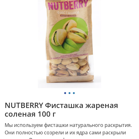
NUTBERRY Фисташка жареная
соленая 100 г
Мы используем фисташки натурального раскрытия.
Они полностью созрели и их ядра сами раскрыли