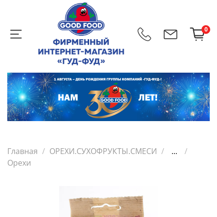
0
Главная
ОРЕХИ.СУХОФРУКТЫ.СМЕСИ
...
Орехи